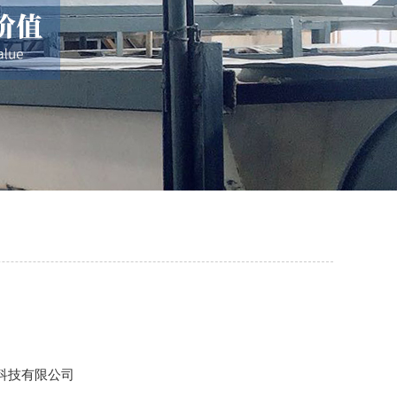
科技有限公司