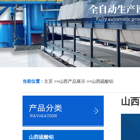
当前位置 :
主页
>>
山西产品展示
>>
山西硫酸铝
山西
山西硫酸铝