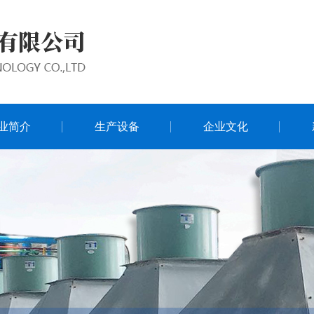
业简介
生产设备
企业文化