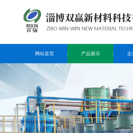
网站首页
产品展示
企