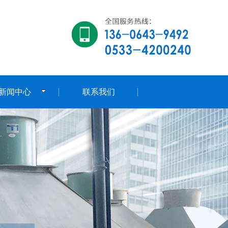
新闻中心
联系我们